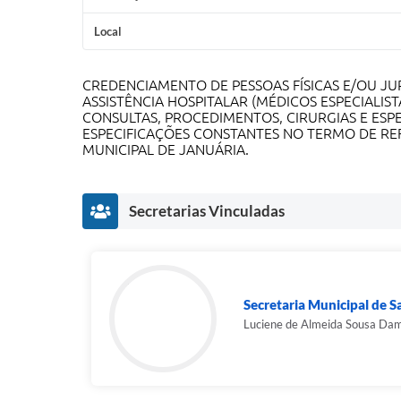
Local
CREDENCIAMENTO DE PESSOAS FÍSICAS E/OU JU
ASSISTÊNCIA HOSPITALAR (MÉDICOS ESPECIALIST
CONSULTAS, PROCEDIMENTOS, CIRURGIAS E ESP
ESPECIFICAÇÕES CONSTANTES NO TERMO DE RE
MUNICIPAL DE JANUÁRIA.
Secretarias Vinculadas
Secretaria Municipal de 
Luciene de Almeida Sousa Da