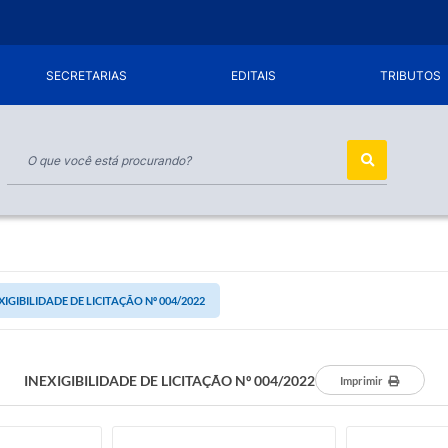
SECRETARIAS
EDITAIS
TRIBUTOS
XIGIBILIDADE DE LICITAÇÃO Nº 004/2022
INEXIGIBILIDADE DE LICITAÇÃO Nº 004/2022
Imprimir