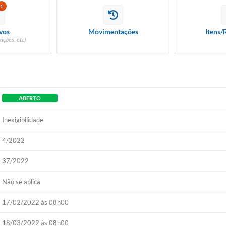
1
vos
Movimentações
Itens/
ações, etc)
ABERTO
Inexigibilidade
4/2022
37/2022
Não se aplica
17/02/2022 às 08h00
18/03/2022 às 08h00