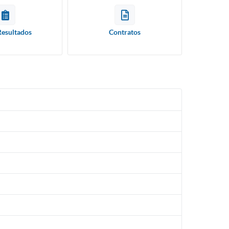
Resultados
Contratos