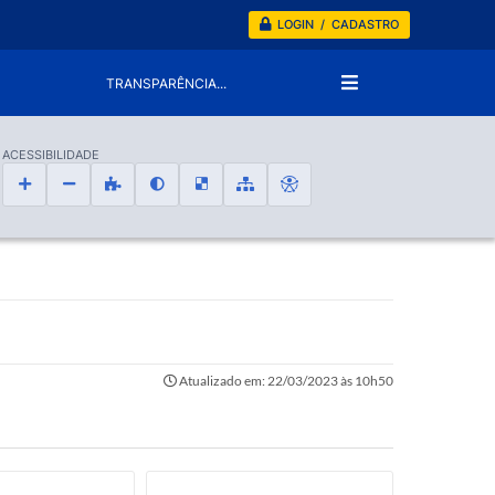
LOGIN / CADASTRO
TRANSPARÊNCIA...
ACESSIBILIDADE
Atualizado em: 22/03/2023 às 10h50