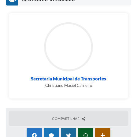
Contato
Fotos - Eventos Oficiais
Secretaria Municipal de Transportes
Christiano Maciel Carneiro
COMPARTILHAR