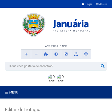
Login / Cadastro
ACESSIBILIDADE
MENU
Principal
Editais de Licitação