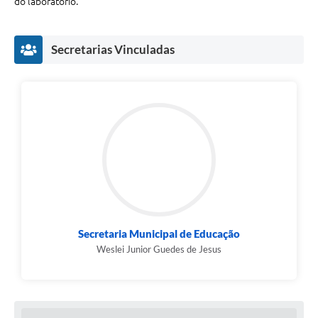
do laboratório.
Contato
Fotos - Eventos Oficiais
Secretarias Vinculadas
Secretaria Municipal de Educação
Weslei Junior Guedes de Jesus