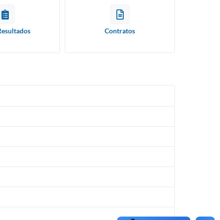
Resultados
Contratos