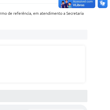
ermo de referência, em atendimento a Secretaria