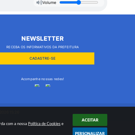
Volume
NEWSLETTER
RECEBA OS INFORMATIVOS DA PREFEITURA
CADASTRE-SE
Acompanhe nossas redes!
2026 15:26
ACEITAR
orda com a nossa
Política de Cookies
e
PERSONALIZAR