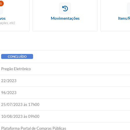
5
vos
Movimentações
Itens/
ações, etc)
CONCLUÍDO
Pregão Eletrônico
22/2023
96/2023
25/07/2023 às 17h00
10/08/2023 às 09h00
Plataforma Portal de Compras Públicas