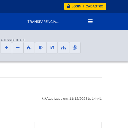
LOGIN / CADASTRO
TRANSPARÊNCIA...
ACESSIBILIDADE
Atualizado em: 11/12/2023 às 14h41