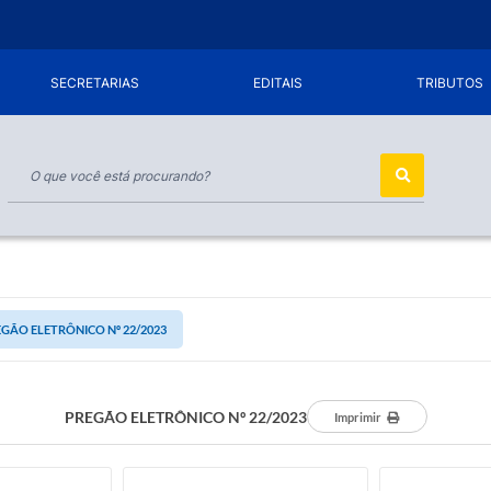
SECRETARIAS
EDITAIS
TRIBUTOS
GÃO ELETRÔNICO Nº 22/2023
PREGÃO ELETRÔNICO Nº 22/2023
Imprimir