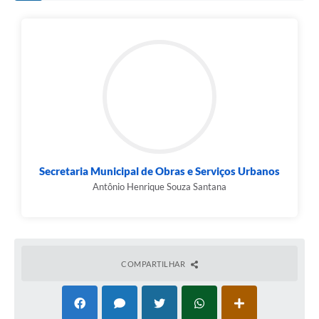
Contato
Fotos - Eventos Oficiais
Secretaria Municipal de Obras e Serviços Urbanos
Antônio Henrique Souza Santana
COMPARTILHAR