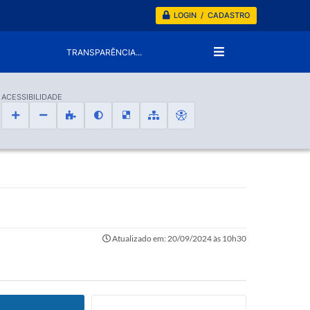
LOGIN / CADASTRO
TRANSPARÊNCIA...
ACESSIBILIDADE
Atualizado em: 20/09/2024 às 10h30