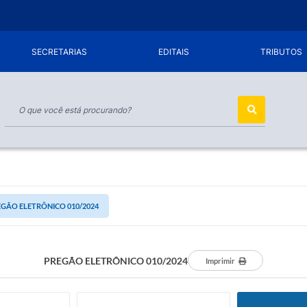
SECRETARIAS
EDITAIS
TRIBUTOS
GÃO ELETRÔNICO 010/2024
PREGÃO ELETRÔNICO 010/2024
Imprimir