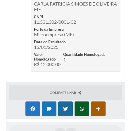
Contato
CARLA PATRICIA SIMOES DE OLIVEIRA
ME
Fotos - Eventos Oficiais
CNPJ
11.531.302/0001-02
Porte da Empresa
Microempresa (ME)
Data do Resultado
15/01/2025
Valor
Quantidade Homologada
Homologado
1
R$ 12.000,00
COMPARTILHAR