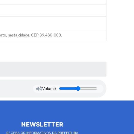
to, nesta cidade, CEP 39.480-000.
Volume
NEWSLETTER
RECEBA OS INFORMATIVOS DA PREFEITURA