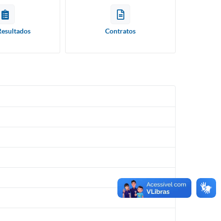
Resultados
Contratos