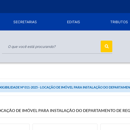
SECRETARIAS
EDITAIS
TRIBUTOS
XIGIBILIDADE Nº 011-2025 - LOCAÇÃO DE IMÓVEL PARA INSTALAÇÃO DO DEPARTAME
- LOCAÇÃO DE IMÓVEL PARA INSTALAÇÃO DO DEPARTAMENTO DE R