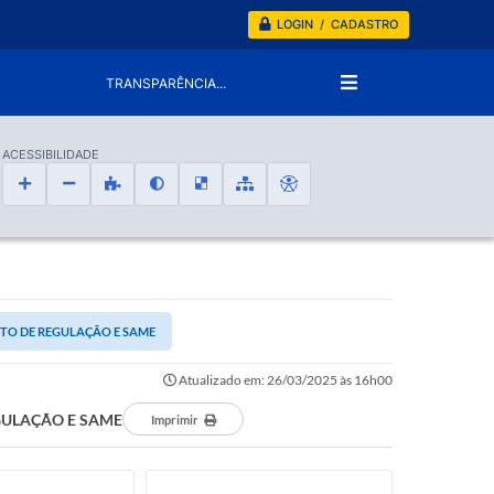
LOGIN / CADASTRO
TRANSPARÊNCIA...
ACESSIBILIDADE
NTO DE REGULAÇÃO E SAME
Atualizado em: 26/03/2025 às 16h00
EGULAÇÃO E SAME
Imprimir