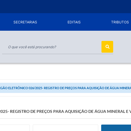
SECRETARIAS
EDITAIS
TRIBUTOS
GÃO ELETRÔNICO 026/2025- REGISTRO DE PREÇOS PARA AQUISIÇÃO DE ÁGUA MINER
025- REGISTRO DE PREÇOS PARA AQUISIÇÃO DE ÁGUA MINERAL E