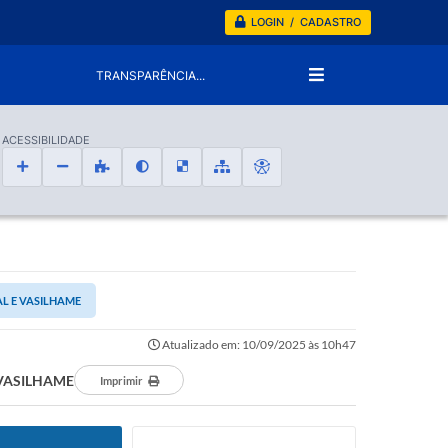
LOGIN / CADASTRO
TRANSPARÊNCIA...
ACESSIBILIDADE
AL E VASILHAME
Atualizado em: 10/09/2025 às 10h47
 VASILHAME
Imprimir