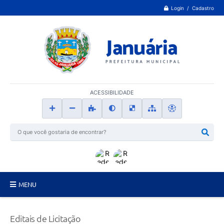
Login / Cadastro
ACESSIBILIDADE
MENU
Principal
Editais de Licitação