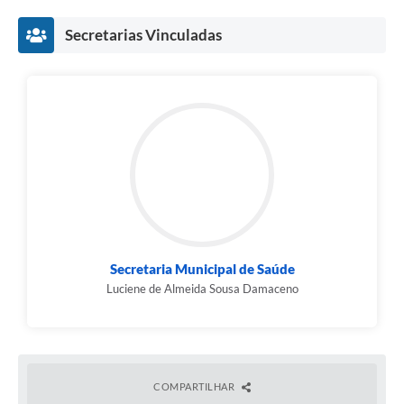
Contato
Secretarias Vinculadas
Fotos - Eventos Oficiais
Secretaria Municipal de Saúde
Luciene de Almeida Sousa Damaceno
COMPARTILHAR