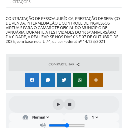
LICITAÇÕES
Contato
Fotos - Eventos Oficiais
CONTRATAÇÃO DE PESSOA JURÍDICA, PRESTAÇÃO DE SERVIÇO
DE VENDA, INTERMEDIAÇÃO E CONTROLE DE INGRESSOS
VIRTUAIS PARA O CAMAROTE OFICIAL DO MUNICÍPIO DE
JANUÁRIA, DURANTE A FESTIVIDADES DO 165º ANIVERSÁRIO
DA CIDADE, A REALIZAR-SE NOS DIAS 06 E 07 DE OUTUBRO DE
2025, com base no art. 74, da Lei Federal nº 14.133/2021.
COMPARTILHAR