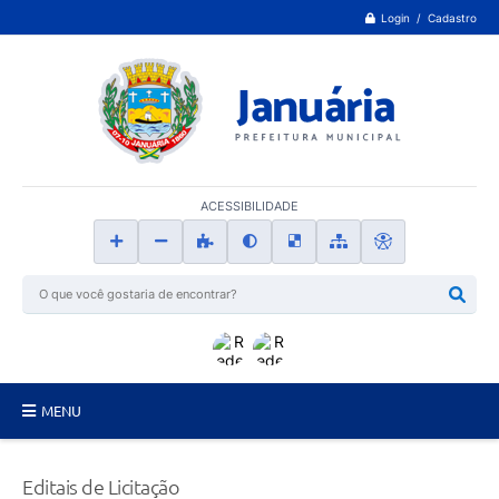
Login / Cadastro
ACESSIBILIDADE
MENU
Principal
Editais de Licitação