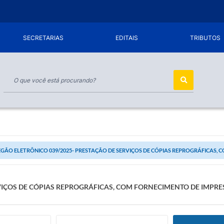
SECRETARIAS
EDITAIS
TRIBUTOS
GÃO ELETRÔNICO 039/2025- PRESTAÇÃO DE SERVIÇOS DE CÓPIAS REPROGRÁFICAS, C
RVIÇOS DE CÓPIAS REPROGRÁFICAS, COM FORNECIMENTO DE IMPR