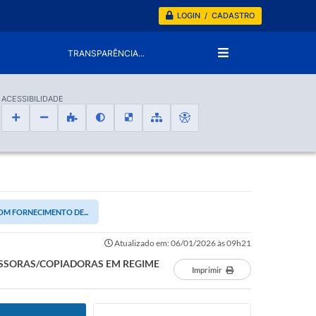
LOGIN / CADASTRO
TRANSPARÊNCIA...
ACESSIBILIDADE
OM FORNECIMENTO DE...
Atualizado em: 06/01/2026 às 09h21
ESSORAS/COPIADORAS EM REGIME
Imprimir