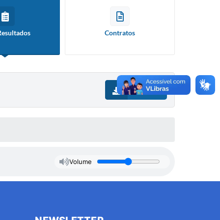
Resultados
Contratos
Download
Volume