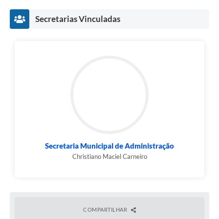
Contato
Secretarias Vinculadas
Fotos - Eventos Oficiais
Secretaria Municipal de Administração
Christiano Maciel Carneiro
COMPARTILHAR