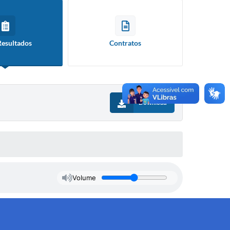
Resultados
Contratos
Download
Volume