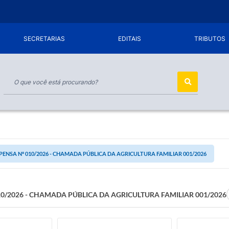
SECRETARIAS
EDITAIS
TRIBUTOS
PENSA Nº 010/2026 - CHAMADA PÚBLICA DA AGRICULTURA FAMILIAR 001/2026
10/2026 - CHAMADA PÚBLICA DA AGRICULTURA FAMILIAR 001/2026