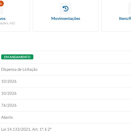
6
vos
Movimentações
Itens/
ações, etc)
EM ANDAMENTO
Dispensa de Licitação
10/2026
10/2026
76/2026
Aberto
Lei 14.133/2021, Art. 1º, § 2º