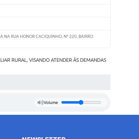
A NA RUA HONOR CACIQUINHO, Nº 220, BAIRRO
ILIAR RURAL, VISANDO ATENDER ÀS DEMANDAS
Volume