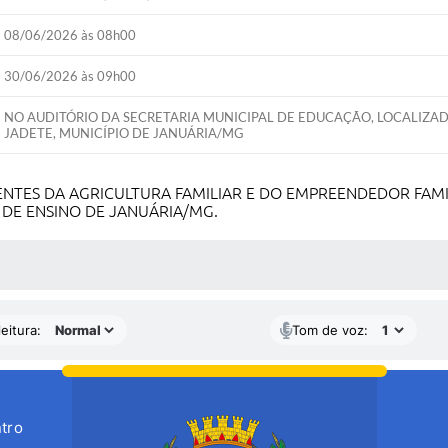
08/06/2026 às 08h00
30/06/2026 às 09h00
NO AUDITÓRIO DA SECRETARIA MUNICIPAL DE EDUCAÇÃO, LOCALIZAD
JADETE, MUNICÍPIO DE JANUÁRIA/MG
ENTES DA AGRICULTURA FAMILIAR E DO EMPREENDEDOR FAM
 DE ENSINO DE JANUÁRIA/MG.
 MÍDIAS
eitura:
Tom de voz:
tro