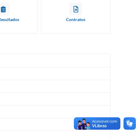
Resultados
Contratos