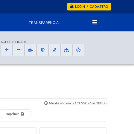
LOGIN / CADASTRO
TRANSPARÊNCIA...
ACESSIBILIDADE
Atualizado em: 21/07/2026 às 10h30
Imprimir