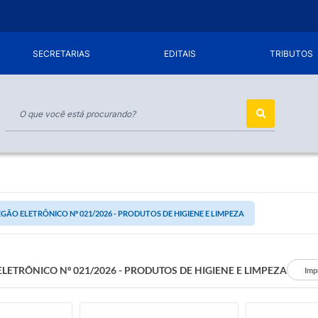
SECRETARIAS
EDITAIS
TRIBUTOS
GÃO ELETRÔNICO Nº 021/2026 - PRODUTOS DE HIGIENE E LIMPEZA
LETRÔNICO Nº 021/2026 - PRODUTOS DE HIGIENE E LIMPEZA
Imp