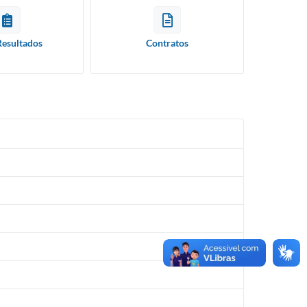
Resultados
Contratos