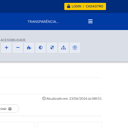
LOGIN / CADASTRO
TRANSPARÊNCIA...
ACESSIBILIDADE
Atualizado em: 23/06/2026 às 08h51
rimir