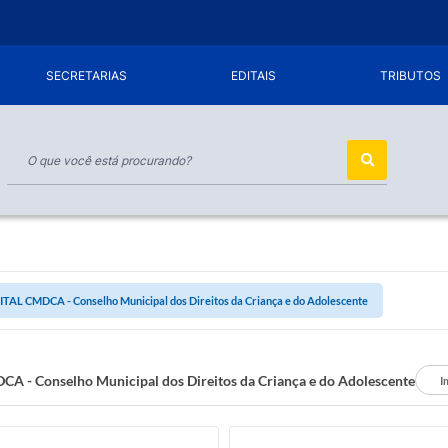
SECRETARIAS
EDITAIS
TRIBUTOS
ITAL CMDCA - Conselho Municipal dos Direitos da Criança e do Adolescente
A - Conselho Municipal dos Direitos da Criança e do Adolescente
I