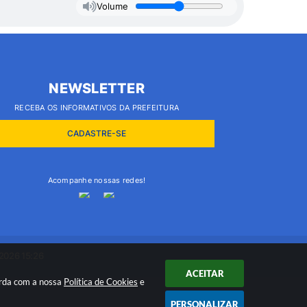
Volume
NEWSLETTER
RECEBA OS INFORMATIVOS DA PREFEITURA
CADASTRE-SE
Acompanhe nossas redes!
2026 15:26
ACEITAR
orda com a nossa
Política de Cookies
e
PERSONALIZAR