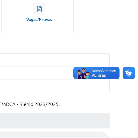
Vagas/Provas
- CMDCA - Biênio 2023/2025.