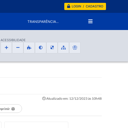
LOGIN / CADASTRO
TRANSPARÊNCIA...
ACESSIBILIDADE
Atualizado em: 12/12/2023 às 10h48
mprimir