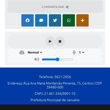
Contato
COMPARTILHAR
Fotos - Eventos Oficiais
Telefone: 3621-2656
Endereço: Rua Ana Maria Montalvão Pimenta, 75, Centro | CEP:
39480-000
CNPJ: 21.461.546/0001-10
Prefeitura Municipal de Januária