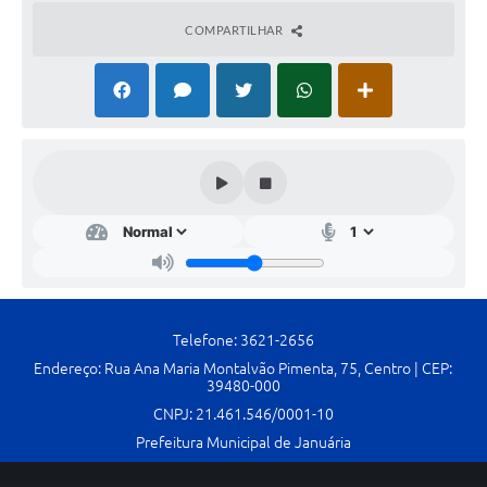
Contato
COMPARTILHAR
Fotos - Eventos Oficiais
Telefone: 3621-2656
Endereço: Rua Ana Maria Montalvão Pimenta, 75, Centro | CEP:
39480-000
CNPJ: 21.461.546/0001-10
Prefeitura Municipal de Januária