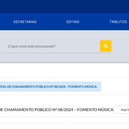
SECRETARIAS
EDITAIS
TRIBUTOS
ITAL DE CHAMAMENTO PÚBLICO Nº 08/2024 – FOMENTO MÚSICA
 DE CHAMAMENTO PÚBLICO Nº 08/2024 – FOMENTO MÚSICA
Impri