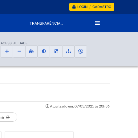
LOGIN / CADASTRO
TRANSPARÊNCIA...
ACESSIBILIDADE
Atualizado em: 07/03/2025 às 20h36
mir