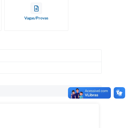
Vagas/Provas