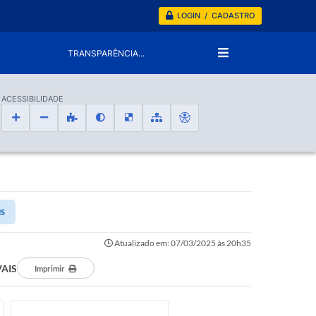
LOGIN / CADASTRO
TRANSPARÊNCIA...
ACESSIBILIDADE
IS
Atualizado em: 07/03/2025 às 20h35
AIS
Imprimir