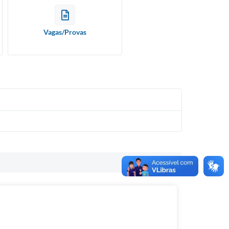
Vagas/Provas