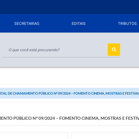
SECRETARIAS
EDITAIS
TRIBUTOS
ITAL DE CHAMAMENTO PÚBLICO Nº 09/2024 – FOMENTO CINEMA, MOSTRAS E FESTIVA
ENTO PÚBLICO Nº 09/2024 – FOMENTO CINEMA, MOSTRAS E FESTIV