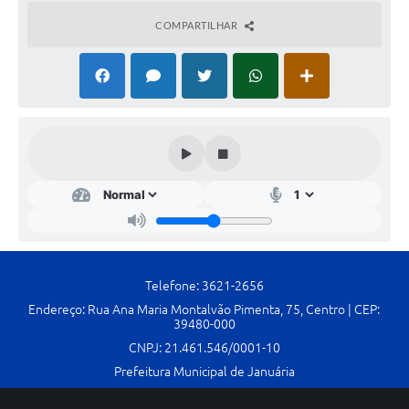
Contato
COMPARTILHAR
Fotos - Eventos Oficiais
Telefone: 3621-2656
Endereço: Rua Ana Maria Montalvão Pimenta, 75, Centro | CEP:
39480-000
CNPJ: 21.461.546/0001-10
Prefeitura Municipal de Januária