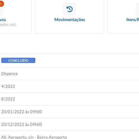
1
vos
Movimentações
Itens/
ações, etc)
CONCLUÍDO
Dispensa
4/2022
8/2022
20/01/2022 às 09h00
20/12/2022 às 09h00
AV. Aeroporto, s/n - Bairro Aeroporto