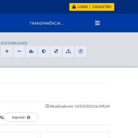
LOGIN / CADASTRO
TRANSPARÊNCIA...
ACESSIBILIDADE
Atualizado em: 13/03/2023 às 09h24
AL
Imprimir