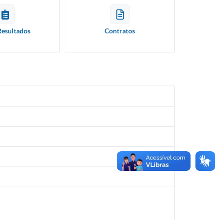
Resultados
Contratos