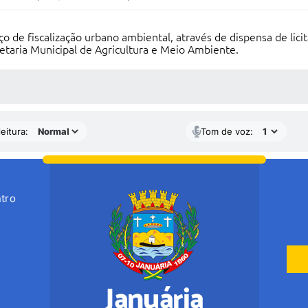
de fiscalização urbano ambiental, através de dispensa de licitaç
etaria Municipal de Agricultura e Meio Ambiente.
 MÍDIAS
eitura:
Tom de voz:
tro