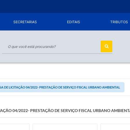
SECRETARIAS
EDITAIS
TRIBUTOS
SA DE LICITAÇÃO 04/2022- PRESTAÇÃO DE SERVIÇO FISCAL URBANO AMBIENTAL
ITAÇÃO 04/2022- PRESTAÇÃO DE SERVIÇO FISCAL URBANO AMBIENT