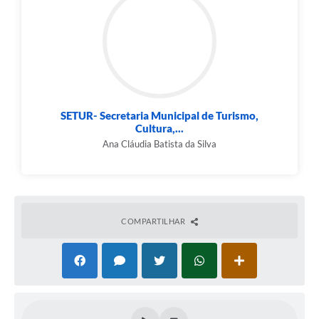
Contato
Fotos - Eventos Oficiais
SETUR- Secretaria Municipal de Turismo,
Cultura,...
Ana Cláudia Batista da Silva
COMPARTILHAR