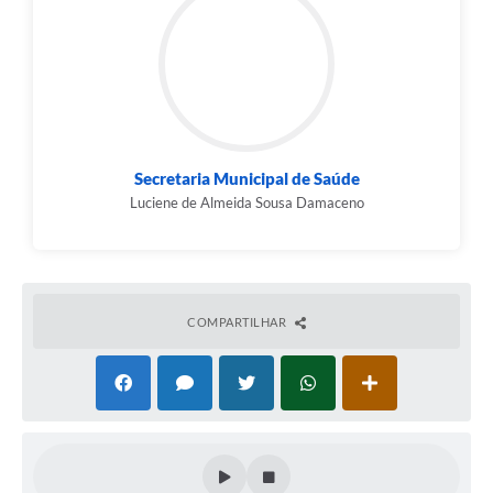
Contato
Fotos - Eventos Oficiais
Secretaria Municipal de Saúde
Luciene de Almeida Sousa Damaceno
COMPARTILHAR