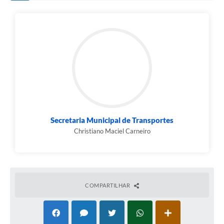
Contato
Fotos - Eventos Oficiais
Secretaria Municipal de Transportes
Christiano Maciel Carneiro
COMPARTILHAR