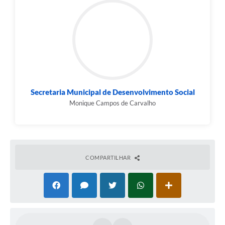
Contato
Fotos - Eventos Oficiais
Secretaria Municipal de Desenvolvimento Social
Monique Campos de Carvalho
COMPARTILHAR