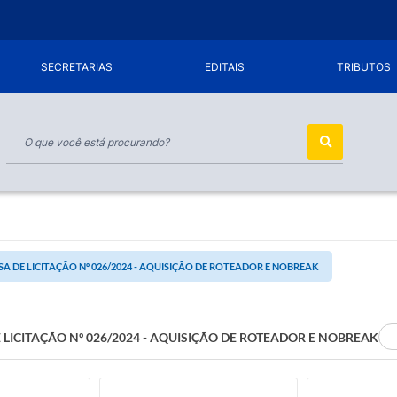
SECRETARIAS
EDITAIS
TRIBUTOS
SA DE LICITAÇÃO Nº 026/2024 - AQUISIÇÃO DE ROTEADOR E NOBREAK
 LICITAÇÃO Nº 026/2024 - AQUISIÇÃO DE ROTEADOR E NOBREAK