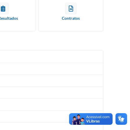
Resultados
Contratos