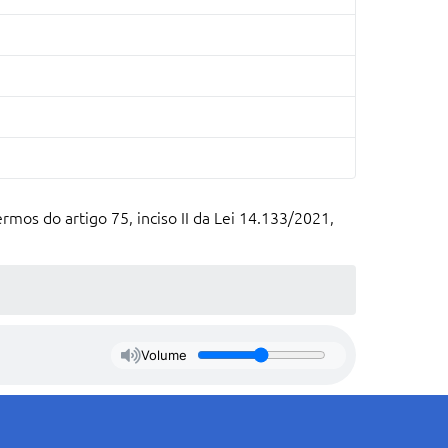
rmos do artigo 75, inciso II da Lei 14.133/2021,
Volume