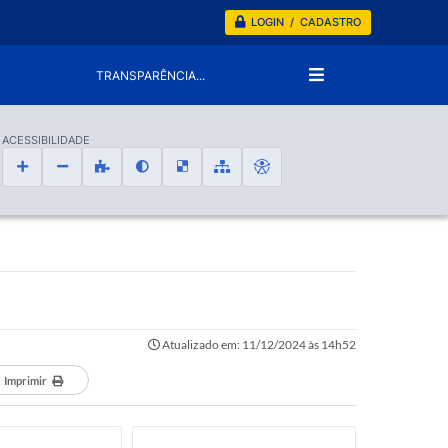
LOGIN / CADASTRO
TRANSPARÊNCIA...
ACESSIBILIDADE
Atualizado em: 11/12/2024 às 14h52
Imprimir