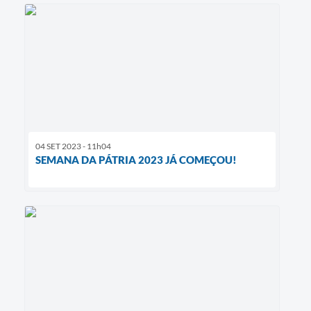
04 SET 2023 - 11h04
SEMANA DA PÁTRIA 2023 JÁ COMEÇOU!