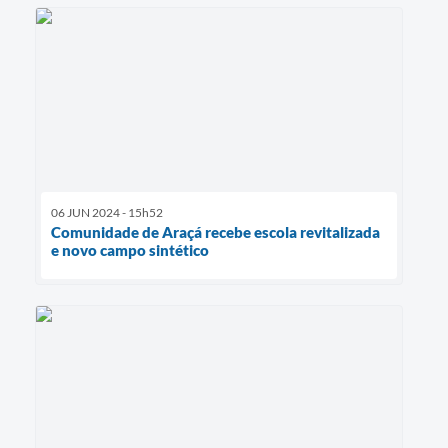
06 JUN 2024 - 15h52
Comunidade de Araçá recebe escola revitalizada
e novo campo sintético