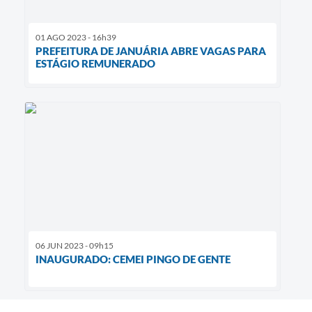
01 AGO 2023 - 16h39
PREFEITURA DE JANUÁRIA ABRE VAGAS PARA
ESTÁGIO REMUNERADO
06 JUN 2023 - 09h15
INAUGURADO: CEMEI PINGO DE GENTE