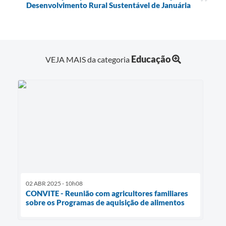
Desenvolvimento Rural Sustentável de Januária
Educação
VEJA MAIS da categoria
02 ABR 2025 - 10h08
CONVITE - Reunião com agricultores familiares
sobre os Programas de aquisição de alimentos