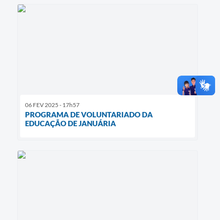
06 FEV 2025 - 17h57
PROGRAMA DE VOLUNTARIADO DA
EDUCAÇÃO DE JANUÁRIA