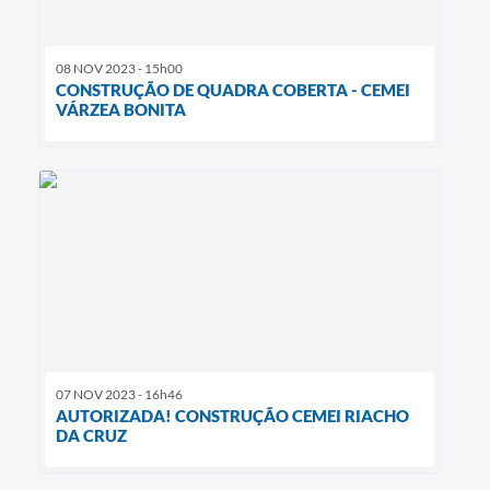
08 NOV 2023 - 15h00
CONSTRUÇÃO DE QUADRA COBERTA - CEMEI
VÁRZEA BONITA
07 NOV 2023 - 16h46
AUTORIZADA! CONSTRUÇÃO CEMEI RIACHO
DA CRUZ