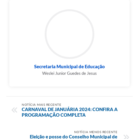
Secretaria Municipal de Educação
Weslei Junior Guedes de Jesus
NOTÍCIA MAIS RECENTE
CARNAVAL DE JANUÁRIA 2024: CONFIRA A
PROGRAMAÇÃO COMPLETA
NOTÍCIA MENOS RECENTE
Eleição e posse do Conselho Municipal de