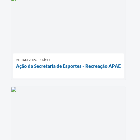
20 JAN 2026 - 16h11
Ação da Secretaria de Esportes - Recreação APAE