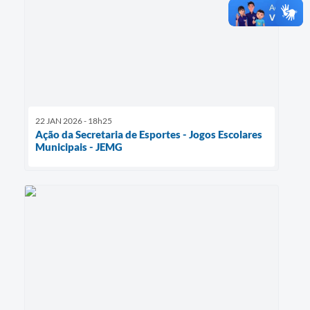
22 JAN 2026 - 18h25
Ação da Secretaria de Esportes - Jogos Escolares
Municipais - JEMG