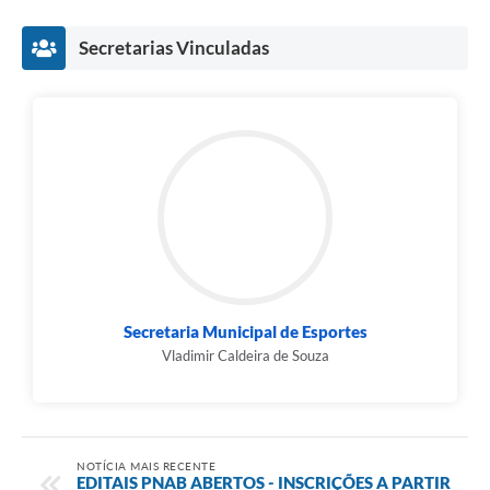
Contato
Secretarias Vinculadas
Fotos - Eventos Oficiais
Secretaria Municipal de Esportes
Vladimir Caldeira de Souza
NOTÍCIA MAIS RECENTE
EDITAIS PNAB ABERTOS - INSCRIÇÕES A PARTIR