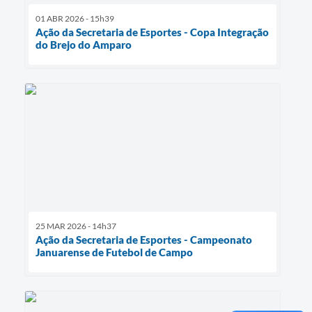
01 ABR 2026 - 15h39
Ação da Secretaria de Esportes - Copa Integração
do Brejo do Amparo
25 MAR 2026 - 14h37
Ação da Secretaria de Esportes - Campeonato
Januarense de Futebol de Campo