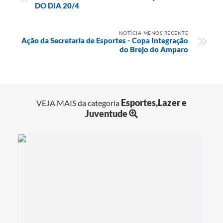
DO DIA 20/4
NOTÍCIA MENOS RECENTE
Ação da Secretaria de Esportes - Copa Integração
do Brejo do Amparo
Esportes,Lazer e
VEJA MAIS da categoria
Juventude