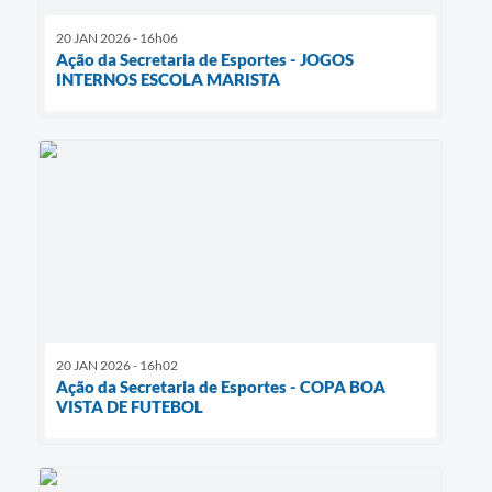
20 JAN 2026 - 16h06
Ação da Secretaria de Esportes - JOGOS
INTERNOS ESCOLA MARISTA
20 JAN 2026 - 16h02
Ação da Secretaria de Esportes - COPA BOA
VISTA DE FUTEBOL