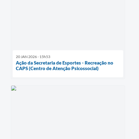
20 JAN 2026 - 15h53
Ação da Secretaria de Esportes - Recreação no
CAPS (Centro de Atenção Psicossocial)