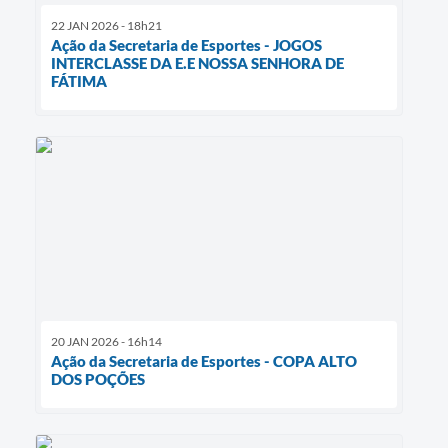
22 JAN 2026 - 18h21
Ação da Secretaria de Esportes - JOGOS
INTERCLASSE DA E.E NOSSA SENHORA DE
FÁTIMA
20 JAN 2026 - 16h14
Ação da Secretaria de Esportes - COPA ALTO
DOS POÇÕES