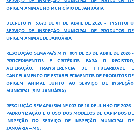
SERVIÇO DE INSPEÇÃO MUNICIPAL DE PRODUTOS DE
ORIGEM ANIMAL NO MUNICÍPIO DE JANUÁRIA
DECRETO Nº 5.673 DE 01 DE ABRIL DE 2026 - INSTITUI O
SERVIÇO DE INSPEÇÃO MUNICIPAL DE PRODUTOS DE
ORIGEM ANIMAL DE JANUÁRIA
RESOLUÇÃO SEMAPA/SIM Nº 001 DE 23 DE ABRIL DE 2026 -
PROCEDIMENTOS E CRITÉRIOS PARA O REGISTRO,
ALTERAÇÃO, TRANSFERÊNCIA DE TITULARIDADE E
CANCELAMENTO DE ESTABELECIMENTOS DE PRODUTOS DE
ORIGEM ANIMAL JUNTO AO SERVIÇO DE INSPEÇÃO
MUNICIPAL (SIM-JANUÁRIA)
RESOLUÇÃO SEMAPA/SIM Nº 003 DE 16 DE JUNHO DE 2026 -
PADRONIZAÇÃO E O USO DOS MODELOS DE CARIMBOS DE
INSPEÇÃO DO SERVIÇO DE INSPEÇÃO MUNICIPAL DE
JANUÁRIA – MG.