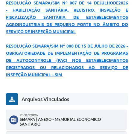
RESOLUÇÃO SEMAPA/SIM Nº 007 DE 14 DEJULHODE2026
- HABILITAÇÃO SANITÁRIA, REGISTRO, INSPEÇÃO E
FISCALIZAÇÃO SANITÁRIA DE ESTABELECIMENTOS
AGROINDUSTRIAIS DE PEQUENO PORTE NO ÂMBITO DO
SERVIÇO DE INSPEÇÃO MUNICIPAL
RESOLUÇÃO SEMAPA/SIM Nº 008 DE 15 DE JULHO DE 2026 -
OBRIGATORIEDADE DE IMPLEMENTAÇÃO DE PROGRAMAS
DE AUTOCONTROLE (PAC) NOS ESTABELECIMENTOS
REGISTRADOS OU RELACIONADOS AO SERVIÇO DE
INSPEÇÃO MUNICIPAL – SIM
Arquivos Vinculados
23/07/2026
SEMAPA | ANEXO - MEMORIAL ECONOMICO
SANITARIO