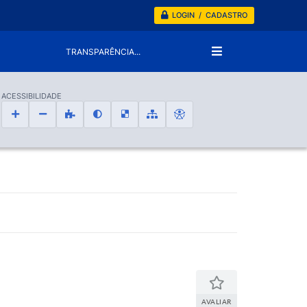
LOGIN / CADASTRO
TRANSPARÊNCIA...
ACESSIBILIDADE
AVALIAR