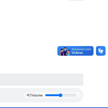
Volume