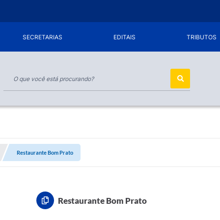
SECRETARIAS
EDITAIS
TRIBUTOS
Restaurante Bom Prato
Restaurante Bom Prato