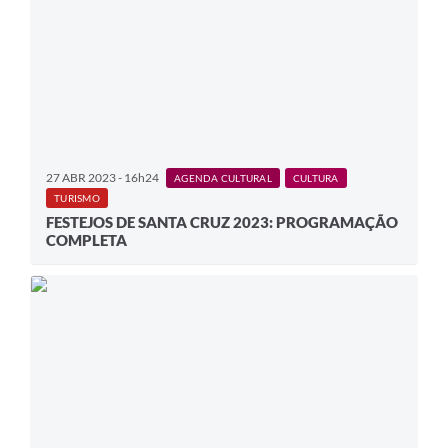
27 ABR 2023 - 16h24
AGENDA CULTURAL
CULTURA
TURISMO
FESTEJOS DE SANTA CRUZ 2023: PROGRAMAÇÃO
COMPLETA