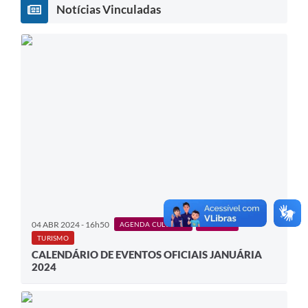
Contato
Notícias Vinculadas
Fotos - Eventos Oficiais
04 ABR 2024 - 16h50
AGENDA CULTURAL
CULTURA
TURISMO
CALENDÁRIO DE EVENTOS OFICIAIS JANUÁRIA
2024