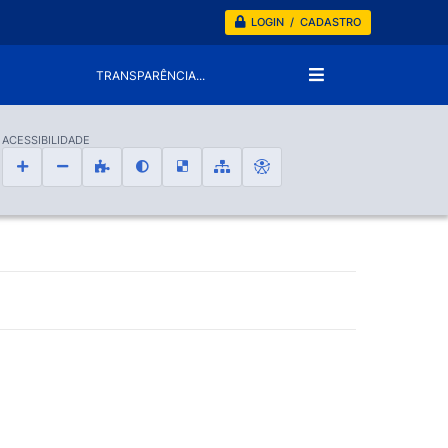
LOGIN / CADASTRO
TRANSPARÊNCIA...
ACESSIBILIDADE