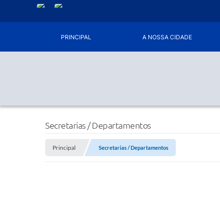
PRINCIPAL
A NOSSA CIDADE
Secretarias / Departamentos
Principal
Secretarias / Departamentos