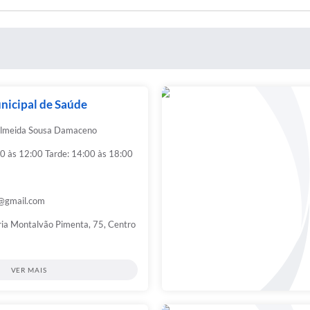
nicipal de Saúde
Almeida Sousa Damaceno
0 às 12:00 Tarde: 14:00 às 18:00
@gmail.com
ia Montalvão Pimenta, 75, Centro
VER MAIS