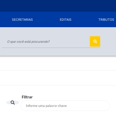
SECRETARIAS
EDITAIS
TRIBUTOS
Filtrar