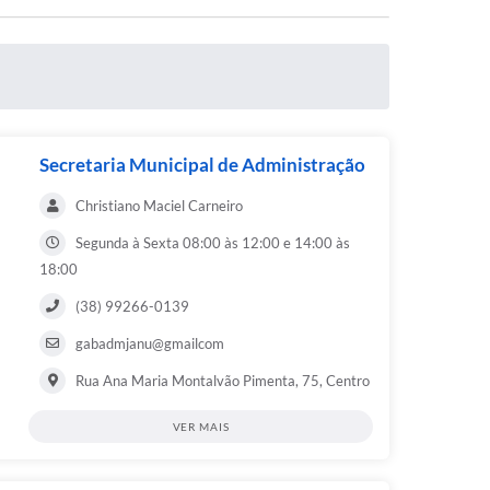
Secretaria Municipal de Administração
Christiano Maciel Carneiro
Segunda à Sexta 08:00 às 12:00 e 14:00 às
18:00
(38) 99266-0139
gabadmjanu@gmailcom
Rua Ana Maria Montalvão Pimenta, 75, Centro
VER MAIS