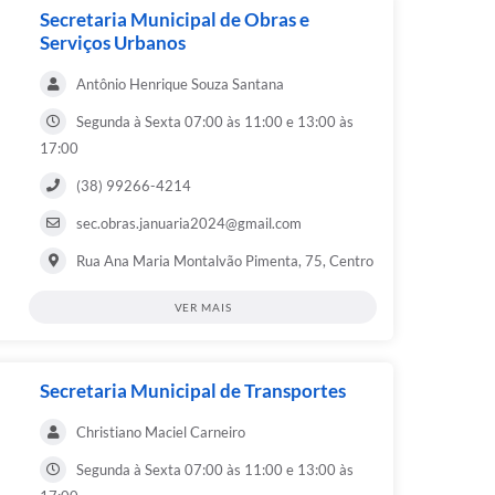
Secretaria Municipal de Obras e
Serviços Urbanos
Antônio Henrique Souza Santana
Segunda à Sexta 07:00 às 11:00 e 13:00 às
17:00
(38) 99266-4214
sec.obras.januaria2024@gmail.com
Rua Ana Maria Montalvão Pimenta, 75, Centro
VER MAIS
Secretaria Municipal de Transportes
Christiano Maciel Carneiro
Segunda à Sexta 07:00 às 11:00 e 13:00 às