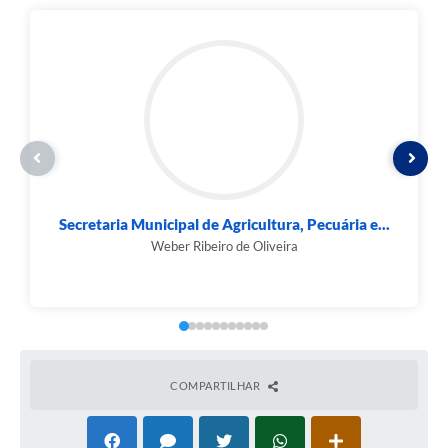
Contato
Fotos - Eventos Oficiais
Secretaria Municipal de Agricultura, Pecuária e...
Weber Ribeiro de Oliveira
COMPARTILHAR