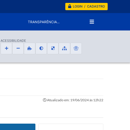
LOGIN / CADASTRO
TRANSPARÊNCIA...
ACESSIBILIDADE
Atualizado em: 19/06/2024 às 12h22