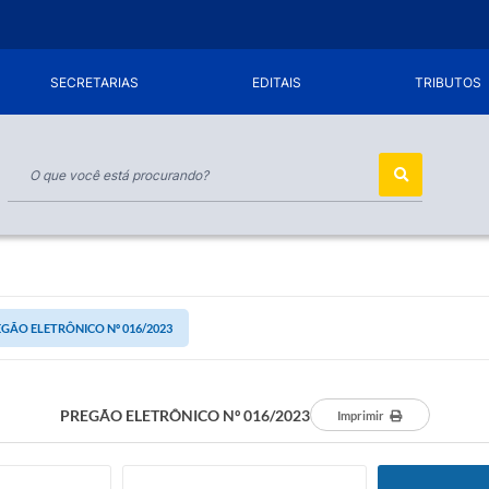
SECRETARIAS
EDITAIS
TRIBUTOS
GÃO ELETRÔNICO Nº 016/2023
PREGÃO ELETRÔNICO Nº 016/2023
Imprimir