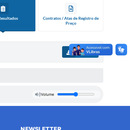
Resultados
Contratos / Atas de Registro de
Preço
Download
Volume
NEWSLETTER