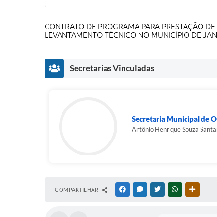
CONTRATO DE PROGRAMA PARA PRESTAÇÃO DE SE
LEVANTAMENTO TÉCNICO NO MUNICÍPIO DE JAN
Secretarias Vinculadas
Secretaria Municipal de 
Antônio Henrique Souza Santa
COMPARTILHAR
FACEBOOK
MESSENGER
TWITTER
WHATSAPP
OUTRAS