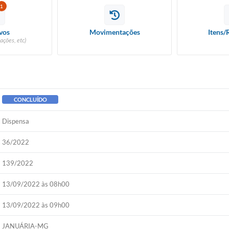
1
vos
Movimentações
Itens/
ações, etc)
CONCLUÍDO
Dispensa
36/2022
139/2022
13/09/2022 às 08h00
13/09/2022 às 09h00
JANUÁRIA-MG