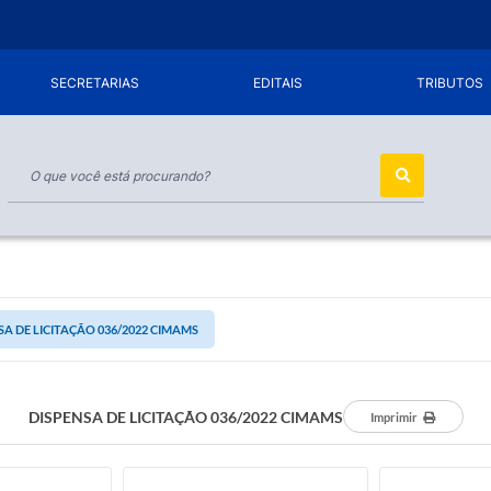
SECRETARIAS
EDITAIS
TRIBUTOS
SA DE LICITAÇÃO 036/2022 CIMAMS
DISPENSA DE LICITAÇÃO 036/2022 CIMAMS
Imprimir