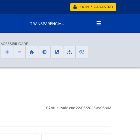
LOGIN / CADASTRO
TRANSPARÊNCIA...
ACESSIBILIDADE
Atualizado em: 22/03/2023 às 08h43