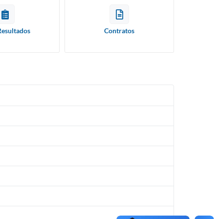
Resultados
Contratos