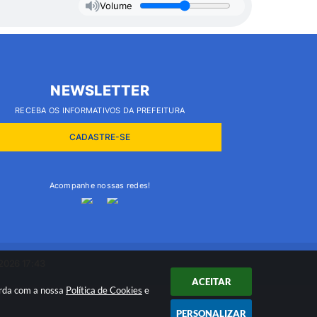
Volume
NEWSLETTER
RECEBA OS INFORMATIVOS DA PREFEITURA
CADASTRE-SE
Acompanhe nossas redes!
2026 17:43
ACEITAR
orda com a nossa
Política de Cookies
e
PERSONALIZAR