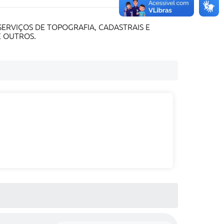
ERVIÇOS DE TOPOGRAFIA, CADASTRAIS E
E OUTROS.