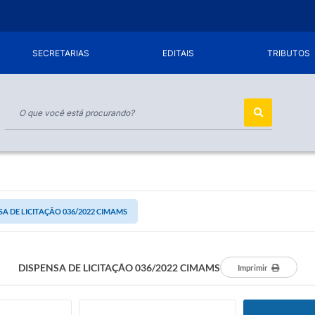
SECRETARIAS
EDITAIS
TRIBUTOS
SA DE LICITAÇÃO 036/2022 CIMAMS
DISPENSA DE LICITAÇÃO 036/2022 CIMAMS
Imprimir