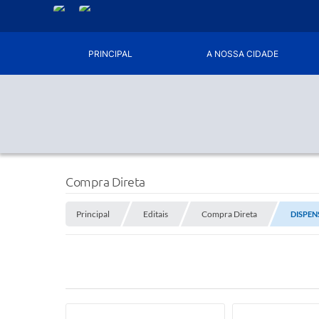
PRINCIPAL
A NOSSA CIDADE
Compra Direta
Principal
Editais
Compra Direta
DISPEN