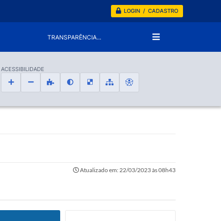
LOGIN / CADASTRO
TRANSPARÊNCIA...
ACESSIBILIDADE
Atualizado em: 22/03/2023 às 08h43