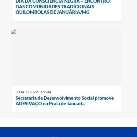
DIA DA CONSCIÊNCIA NEGRA – ENCONTRO
DAS COMUNIDADES TRADICIONAIS
QUILOMBOLAS DE JANUÁRIA/MG
30 AGO 2022 - 16h04
Secretaria de Desenvolvimento Social promove
ADESIVAÇO na Praia de Januária