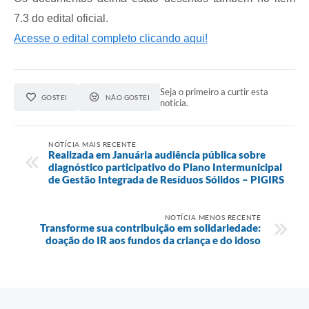
7.3 do edital oficial.
Acesse o edital completo clicando aqui!
Seja o primeiro a curtir esta
GOSTEI
NÃO GOSTEI
notícia.
NOTÍCIA MAIS RECENTE
Realizada em Januária audiência pública sobre
diagnóstico participativo do Plano Intermunicipal
de Gestão Integrada de Resíduos Sólidos – PIGIRS
NOTÍCIA MENOS RECENTE
Transforme sua contribuição em solidariedade:
doação do IR aos fundos da criança e do idoso