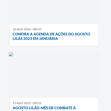
16 AGO 2023 - 08h35
CONFIRA A AGENDA DE AÇÕES DO AGOSTO
LILÁS 2023 EM JANUÁRIA
11 AGO 2023 - 09h52
AGOSTO LILÁS: MÊS DE COMBATE À