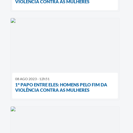
VIOLÊNCIA CONTRA AS MULHERES
08 AGO 2023 - 12h51
1° PAPO ENTRE ELES: HOMENS PELO FIM DA
VIOLÊNCIA CONTRA AS MULHERES