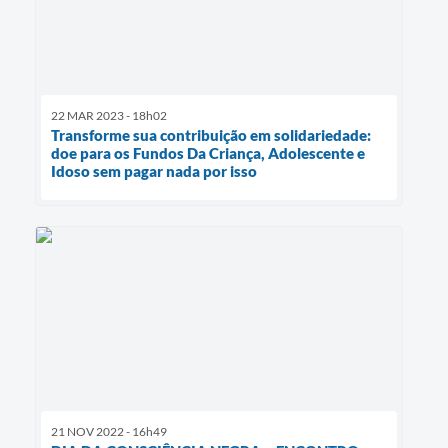
22 MAR 2023 - 18h02
Transforme sua contribuição em solidariedade:
doe para os Fundos Da Criança, Adolescente e
Idoso sem pagar nada por isso
21 NOV 2022 - 16h49