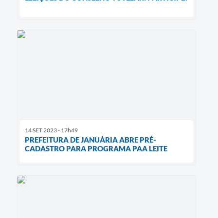
14 SET 2023 - 17h49
PREFEITURA DE JANUÁRIA ABRE PRÉ-
CADASTRO PARA PROGRAMA PAA LEITE