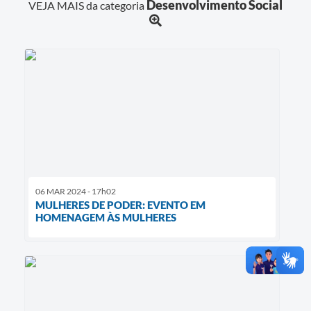
Desenvolvimento Social
VEJA MAIS da categoria
06 MAR 2024 - 17h02
MULHERES DE PODER: EVENTO EM
HOMENAGEM ÀS MULHERES