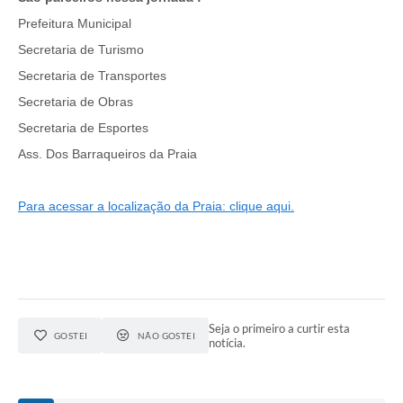
Prefeitura Municipal
Secretaria de Turismo
Secretaria de Transportes
Secretaria de Obras
Secretaria de Esportes
Ass. Dos Barraqueiros da Praia
Para acessar a localização da Praia: clique aqui.
Seja o primeiro a curtir esta
GOSTEI
NÃO GOSTEI
notícia.