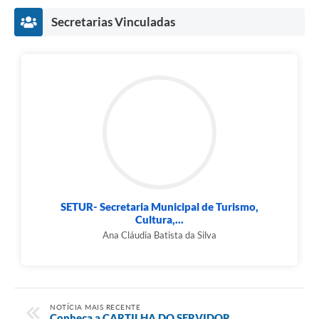
Secretarias Vinculadas
SETUR- Secretaria Municipal de Turismo,
Cultura,...
Ana Cláudia Batista da Silva
NOTÍCIA MAIS RECENTE
Conheça a CARTILHA DO SERVIDOR