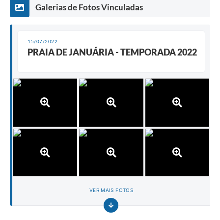
Galerias de Fotos Vinculadas
15/07/2022
PRAIA DE JANUÁRIA - TEMPORADA 2022
VER MAIS FOTOS