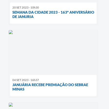
20 SET 2023 - 10h30
SEMANA DA CIDADE 2023 - 163º ANIVERSÁRIO
DE JANURIA
04 SET 2023 - 16h37
JANUÁRIA RECEBE PREMIAÇÃO DO SEBRAE
MINAS