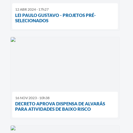
12 ABR 2024 - 17h27
LEI PAULO GUSTAVO - PROJETOS PRÉ-
SELECIONADOS
16 NOV 2023 - 10h38
DECRETO APROVA DISPENSA DE ALVARÁS
PARA ATIVIDADES DE BAIXO RISCO