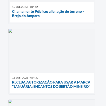
12 JUL 2023 - 10h42
Chamamento Público: alienação de terreno -
Brejo do Amparo
13 JUN 2023 - 09h37
RECEBA AUTORIZAÇÃO PARA USAR A MARCA
"JANUÁRIA: ENCANTOS DO SERTÃO MINEIRO"