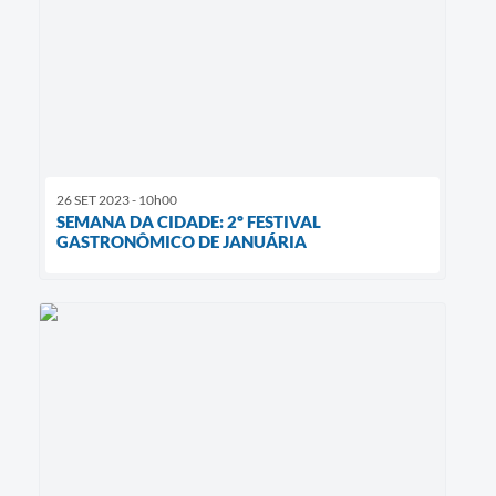
26 SET 2023 - 10h00
SEMANA DA CIDADE: 2º FESTIVAL
GASTRONÔMICO DE JANUÁRIA