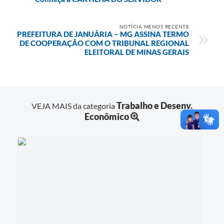
NOTÍCIA MENOS RECENTE
PREFEITURA DE JANUÁRIA – MG ASSINA TERMO
DE COOPERAÇÃO COM O TRIBUNAL REGIONAL
ELEITORAL DE MINAS GERAIS
Trabalho e Desenv.
VEJA MAIS da categoria
Econômico