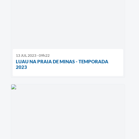
13 JUL 2023 - 09h22
LUAU NA PRAIA DE MINAS - TEMPORADA
2023