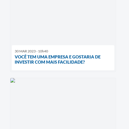
30 MAR 2023 - 10h40
VOCÊ TEM UMA EMPRESA E GOSTARIA DE
INVESTIR COM MAIS FACILIDADE?