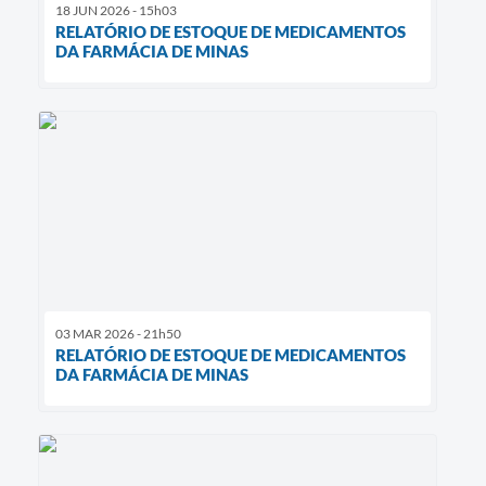
18 JUN 2026 - 15h03
RELATÓRIO DE ESTOQUE DE MEDICAMENTOS
DA FARMÁCIA DE MINAS
03 MAR 2026 - 21h50
RELATÓRIO DE ESTOQUE DE MEDICAMENTOS
DA FARMÁCIA DE MINAS