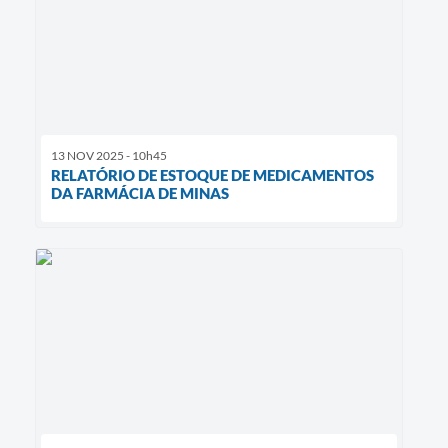
13 NOV 2025 - 10h45
RELATÓRIO DE ESTOQUE DE MEDICAMENTOS
DA FARMÁCIA DE MINAS