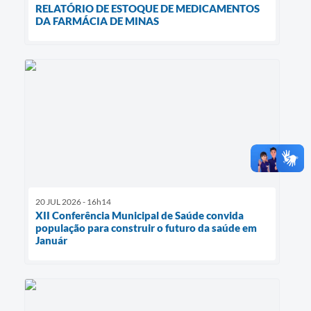
RELATÓRIO DE ESTOQUE DE MEDICAMENTOS
DA FARMÁCIA DE MINAS
20 JUL 2026 - 16h14
XII Conferência Municipal de Saúde convida
população para construir o futuro da saúde em
Január