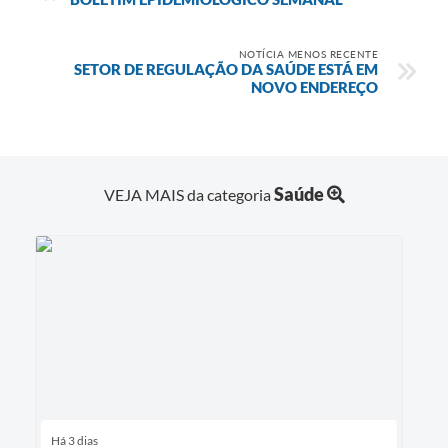
NOTÍCIA MENOS RECENTE
SETOR DE REGULAÇÃO DA SAÚDE ESTÁ EM
NOVO ENDEREÇO
Saúde
VEJA MAIS da categoria
Há 3 dias