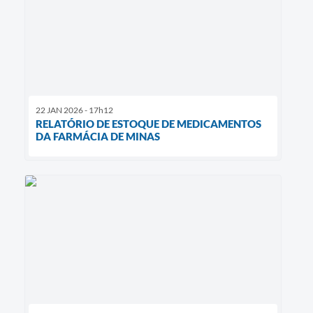
22 JAN 2026 - 17h12
RELATÓRIO DE ESTOQUE DE MEDICAMENTOS
DA FARMÁCIA DE MINAS