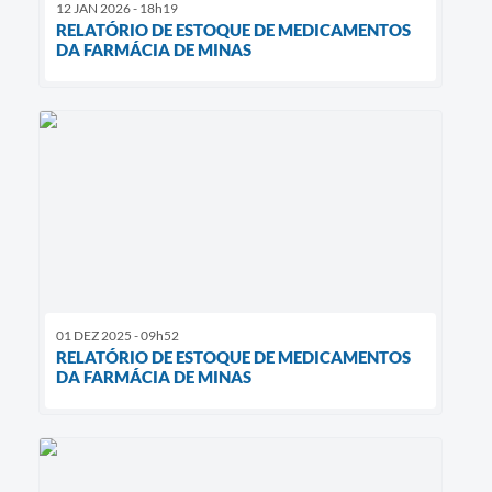
12 JAN 2026 - 18h19
RELATÓRIO DE ESTOQUE DE MEDICAMENTOS
DA FARMÁCIA DE MINAS
01 DEZ 2025 - 09h52
RELATÓRIO DE ESTOQUE DE MEDICAMENTOS
DA FARMÁCIA DE MINAS