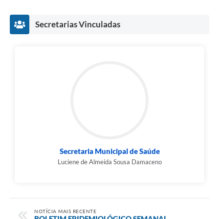
Secretarias Vinculadas
Secretaria Municipal de Saúde
Luciene de Almeida Sousa Damaceno
NOTÍCIA MAIS RECENTE
BOLETIM EPIDEMIOLÓGICO SEMANAL