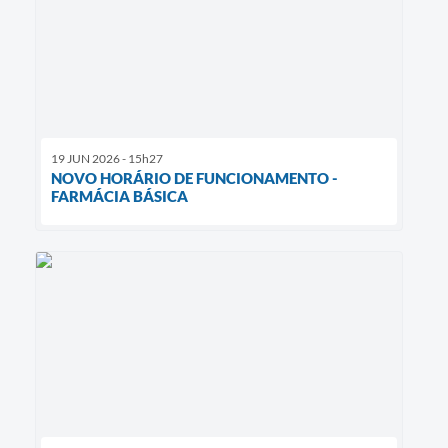
19 JUN 2026 - 15h27
NOVO HORÁRIO DE FUNCIONAMENTO -
FARMÁCIA BÁSICA