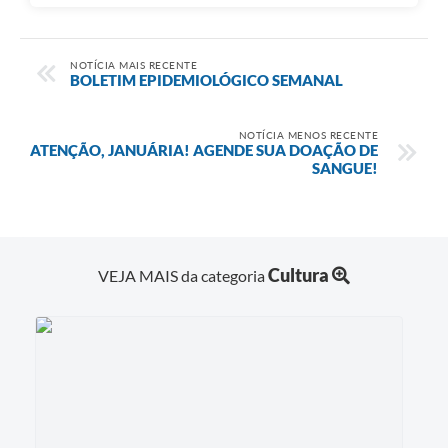
NOTÍCIA MAIS RECENTE
BOLETIM EPIDEMIOLÓGICO SEMANAL
NOTÍCIA MENOS RECENTE
ATENÇÃO, JANUÁRIA! AGENDE SUA DOAÇÃO DE
SANGUE!
Cultura
VEJA MAIS da categoria