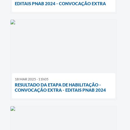
EDITAIS PNAB 2024 - CONVOCAÇÃO EXTRA
18 MAR 2025 - 11h05
RESULTADO DA ETAPA DE HABILITAÇÃO -
CONVOCAÇÃO EXTRA - EDITAIS PNAB 2024