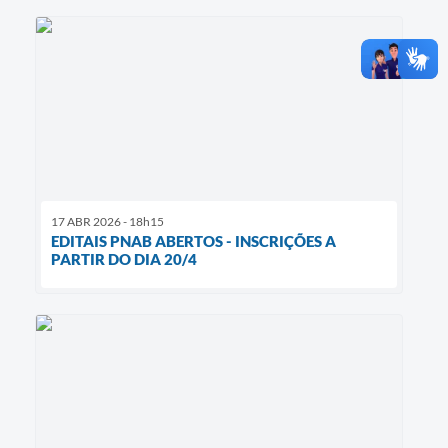
17 ABR 2026 - 18h15
EDITAIS PNAB ABERTOS - INSCRIÇÕES A
PARTIR DO DIA 20/4