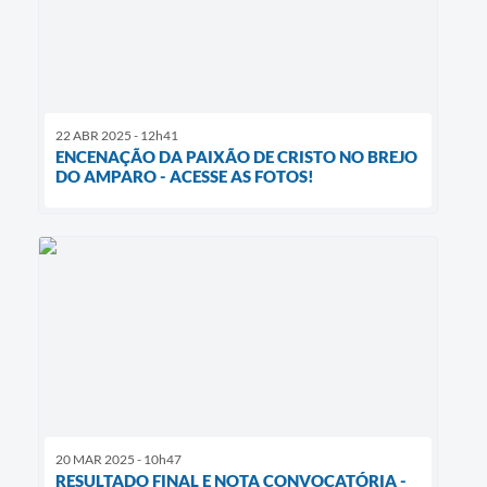
22 ABR 2025 - 12h41
ENCENAÇÃO DA PAIXÃO DE CRISTO NO BREJO
DO AMPARO - ACESSE AS FOTOS!
20 MAR 2025 - 10h47
RESULTADO FINAL E NOTA CONVOCATÓRIA -