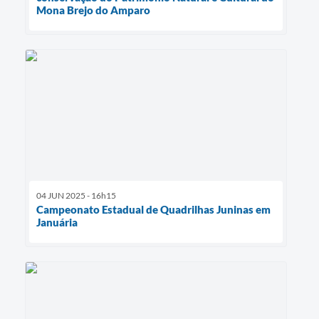
Mona Brejo do Amparo
04 JUN 2025 - 16h15
Campeonato Estadual de Quadrilhas Juninas em
Januária