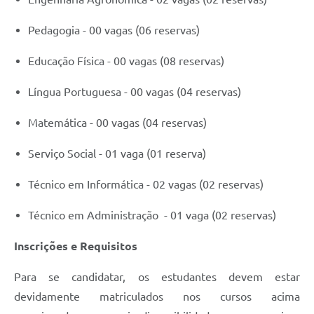
Pedagogia - 00 vagas (06 reservas)
Educação Física - 00 vagas (08 reservas)
Língua Portuguesa - 00 vagas (04 reservas)
Matemática - 00 vagas (04 reservas)
Serviço Social - 01 vaga (01 reserva)
Técnico em Informática - 02 vagas (02 reservas)
Técnico em Administração - 01 vaga (02 reservas)
Inscrições e Requisitos
Para se candidatar, os estudantes devem estar
devidamente matriculados nos cursos acima