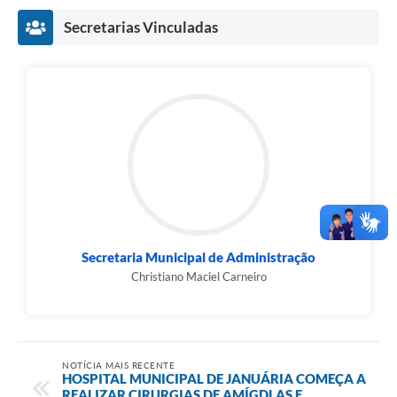
Secretarias Vinculadas
Secretaria Municipal de Administração
Christiano Maciel Carneiro
NOTÍCIA MAIS RECENTE
HOSPITAL MUNICIPAL DE JANUÁRIA COMEÇA A
REALIZAR CIRURGIAS DE AMÍGDLAS E