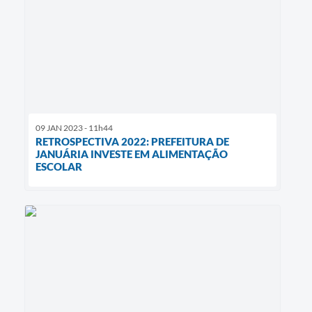
09 JAN 2023 - 11h44
RETROSPECTIVA 2022: PREFEITURA DE
JANUÁRIA INVESTE EM ALIMENTAÇÃO
ESCOLAR