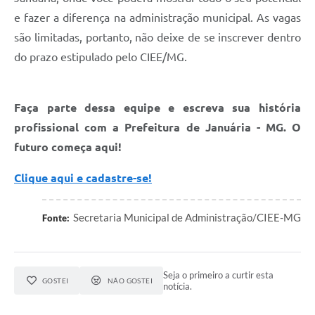
e fazer a diferença na administração municipal. As vagas
são limitadas, portanto, não deixe de se inscrever dentro
do prazo estipulado pelo CIEE/MG.
Faça parte dessa equipe e escreva sua história
profissional com a Prefeitura de Januária - MG. O
futuro começa aqui!
Clique aqui e cadastre-se!
Secretaria Municipal de Administração/CIEE-MG
Fonte:
Seja o primeiro a curtir esta
GOSTEI
NÃO GOSTEI
notícia.