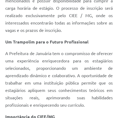
mencionados e possuir disponibilidade para cumprir a
carga horária de estágio. O processo de inscrição será
realizado exclusivamente pelo CIEE / MG, onde os
interessados encontrarão todas as informações sobre as
vagas e os prazos de inscrição.
Um Trampolim para o Futuro Profissional
A Prefeitura de Januária tem o compromisso de oferecer
uma experiência enriquecedora para os estagiários
selecionados, proporcionando um ambiente de
aprendizado dinâmico e colaborativo. A oportunidade de
trabalhar em uma instituição pública permite que os
estagiários apliquem seus conhecimentos teóricos em
situações reais, aprimorando suas habilidades
profissionais e enriquecendo seu currículo.
Importância do CIEE/MG