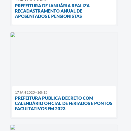
PREFEITURA DE JANUÁRIA REALIZA
RECADASTRAMENTO ANUAL DE
APOSENTADOS E PENSIONISTAS
17 JAN 2023 - 16h15
PREFEITURA PUBLICA DECRETO COM
CALENDÁRIO OFICIAL DE FERIADOS E PONTOS
FACULTATIVOS EM 2023