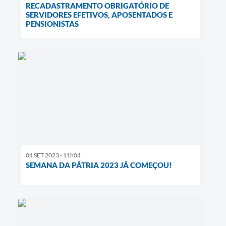
RECADASTRAMENTO OBRIGATÓRIO DE
SERVIDORES EFETIVOS, APOSENTADOS E
PENSIONISTAS
04 SET 2023 - 11h04
SEMANA DA PÁTRIA 2023 JÁ COMEÇOU!