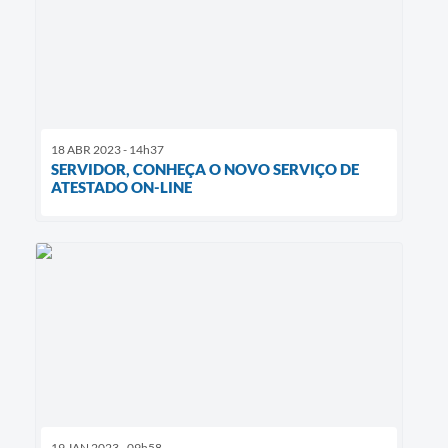
18 ABR 2023 - 14h37
SERVIDOR, CONHEÇA O NOVO SERVIÇO DE
ATESTADO ON-LINE
19 JAN 2023 - 09h58