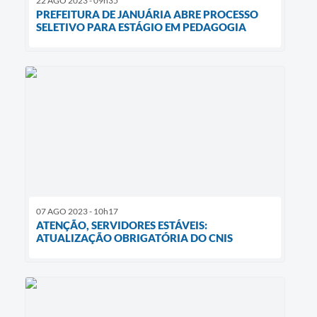
22 AGO 2023 - 09h35
PREFEITURA DE JANUÁRIA ABRE PROCESSO
SELETIVO PARA ESTÁGIO EM PEDAGOGIA
07 AGO 2023 - 10h17
ATENÇÃO, SERVIDORES ESTÁVEIS:
ATUALIZAÇÃO OBRIGATÓRIA DO CNIS