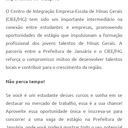
O Centro de Integração Empresa-Escola de Minas Gerais
(CIEE/MG) tem sido um importante intermediário na
conexão entre estudantes e empresas, promovendo
oportunidades de estágio que impulsionam a formação
profissional dos jovens talentos de Minas Gerais. A
parceria entre a Prefeitura de Januária e o CIEE/MG
reforça o compromisso mútuo de desenvolver talentos
locais e contribuir para o crescimento da região.
Não perca tempo!
Se você é um estudante desses cursos e sonha em se
destacar no mercado de trabalho, essa é a sua chance!
Aproveite essa oportunidade única e inscreva-se para
concorrer a uma vaga de estágio na Prefeitura de
Januária, onde você poderá mostrar todo o seu potencial