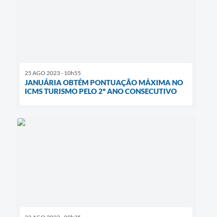
25 AGO 2023 - 10h55
JANUÁRIA OBTÉM PONTUAÇÃO MÁXIMA NO
ICMS TURISMO PELO 2º ANO CONSECUTIVO