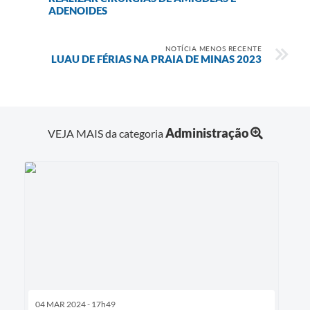
ADENOIDES
NOTÍCIA MENOS RECENTE
LUAU DE FÉRIAS NA PRAIA DE MINAS 2023
Administração
VEJA MAIS da categoria
04 MAR 2024 - 17h49