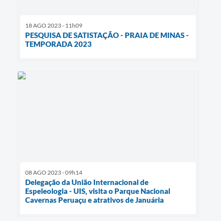
18 AGO 2023 - 11h09
PESQUISA DE SATISTAÇÃO - PRAIA DE MINAS -
TEMPORADA 2023
08 AGO 2023 - 09h14
Delegação da União Internacional de
Espeleologia - UIS, visita o Parque Nacional
Cavernas Peruaçu e atrativos de Januária