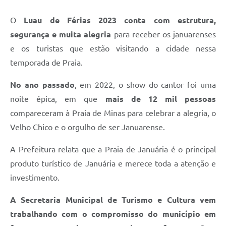
Contato
O
Luau de Férias 2023 conta com estrutura,
Fotos - Eventos Oficiais
segurança e muita alegria
para receber os januarenses
e os turistas que estão visitando a cidade nessa
temporada de Praia.
No ano passado
, em 2022, o show do cantor foi uma
noite épica, em que
mais de 12 mil pessoas
compareceram à Praia de Minas para celebrar a alegria, o
Velho Chico e o orgulho de ser Januarense.
A Prefeitura relata que a Praia de Januária é o principal
produto turístico de Januária e merece toda a atenção e
investimento.
A Secretaria Municipal de Turismo e Cultura vem
trabalhando com o compromisso do município em