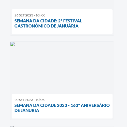
26 SET 2023 - 10h00
SEMANA DA CIDADE: 2º FESTIVAL
GASTRONÔMICO DE JANUÁRIA
20 SET 2023 - 10h30
SEMANA DA CIDADE 2023 - 163º ANIVERSÁRIO
DE JANURIA