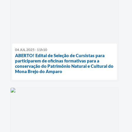
04 JUL 2025 - 11h10
ABERTO! Edital de Seleção de Cursistas para
participarem de oficinas formativas para a
conservação do Patrimônio Natural e Cultural do
Mona Brejo do Amparo