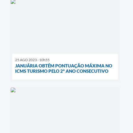
25 AGO 2023 - 10h55
JANUÁRIA OBTÉM PONTUAÇÃO MÁXIMA NO
ICMS TURISMO PELO 2º ANO CONSECUTIVO