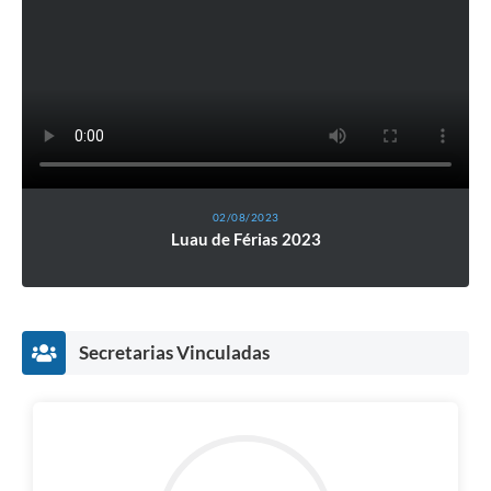
02/08/2023
Luau de Férias 2023
Secretarias Vinculadas