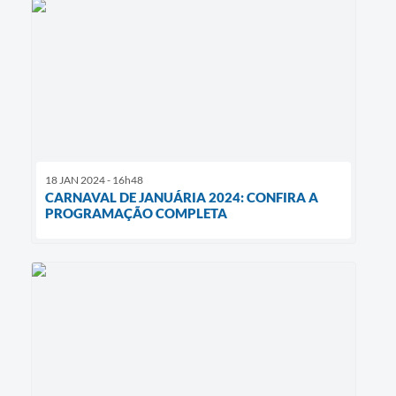
18 JAN 2024 - 16h48
CARNAVAL DE JANUÁRIA 2024: CONFIRA A
PROGRAMAÇÃO COMPLETA