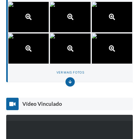
VER MAIS FOTOS
Vídeo Vinculado