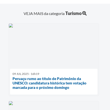
Turismo
VEJA MAIS da categoria
09 JUL 2025 - 16h19
Peruaçu rumo ao título de Patrimônio da
UNESCO: candidatura histórica tem votação
marcada para o próximo domingo