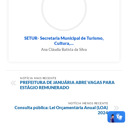
SETUR- Secretaria Municipal de Turismo,
Cultura,...
Ana Cláudia Batista da Silva
NOTÍCIA MAIS RECENTE
PREFEITURA DE JANUÁRIA ABRE VAGAS PARA
ESTÁGIO REMUNERADO
NOTÍCIA MENOS RECENTE
Consulta pública: Lei Orçamentária Anual (LOA)
2024