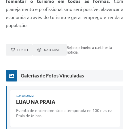
fomentar o turismo em todas as formas
. Com
planejamento e profissionalismo será possível alavancar a
economia através do turismo e gerar emprego e renda a
população.
Seja o primeiro a curtir esta
GOSTEI
NÃO GOSTEI
notícia.
Galerias de Fotos Vinculadas
13/10/2022
LUAU NA PRAIA
Evento de encerramento da temporada de 100 dias da
Praia de Minas.