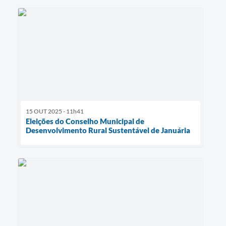
15 OUT 2025 - 11h41
Eleições do Conselho Municipal de
Desenvolvimento Rural Sustentável de Januária