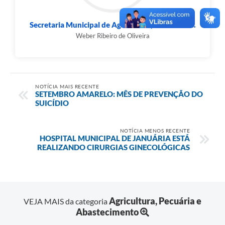
Secretaria Municipal de Agricultura, Pecuária e...
Weber Ribeiro de Oliveira
NOTÍCIA MAIS RECENTE
SETEMBRO AMARELO: MÊS DE PREVENÇÃO DO
SUICÍDIO
NOTÍCIA MENOS RECENTE
HOSPITAL MUNICIPAL DE JANUÁRIA ESTÁ
REALIZANDO CIRURGIAS GINECOLÓGICAS
Agricultura, Pecuária e
VEJA MAIS da categoria
Abastecimento