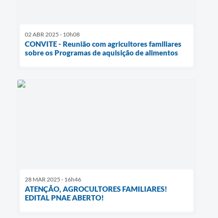
02 ABR 2025 - 10h08
CONVITE - Reunião com agricultores familiares
sobre os Programas de aquisição de alimentos
28 MAR 2025 - 16h46
ATENÇÃO, AGROCULTORES FAMILIARES!
EDITAL PNAE ABERTO!