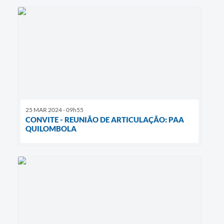
25 MAR 2024 - 09h55
CONVITE - REUNIÃO DE ARTICULAÇÃO: PAA
QUILOMBOLA