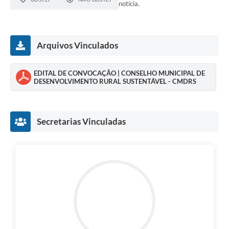
notícia.
Arquivos Vinculados
EDITAL DE CONVOCAÇÃO | CONSELHO MUNICIPAL DE
DESENVOLVIMENTO RURAL SUSTENTÁVEL - CMDRS
Secretarias Vinculadas