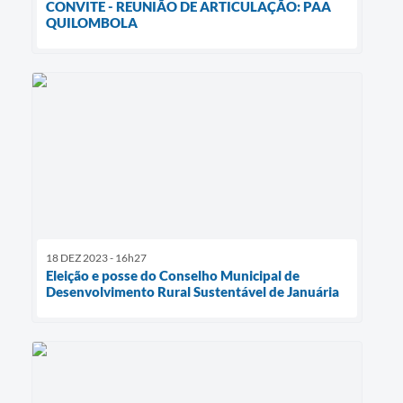
CONVITE - REUNIÃO DE ARTICULAÇÃO: PAA
QUILOMBOLA
18 DEZ 2023 - 16h27
Eleição e posse do Conselho Municipal de
Desenvolvimento Rural Sustentável de Januária