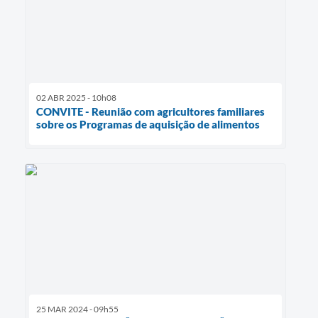
02 ABR 2025 - 10h08
CONVITE - Reunião com agricultores familiares
sobre os Programas de aquisição de alimentos
25 MAR 2024 - 09h55