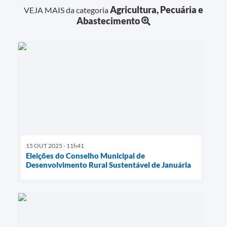
Agricultura, Pecuária e
VEJA MAIS da categoria
Abastecimento
15 OUT 2025 - 11h41
Eleições do Conselho Municipal de
Desenvolvimento Rural Sustentável de Januária