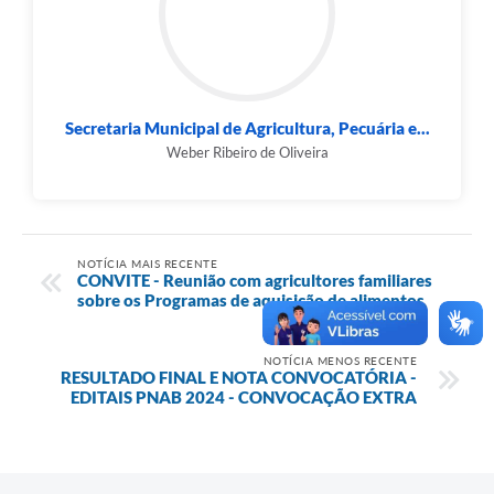
Secretaria Municipal de Agricultura, Pecuária e...
Weber Ribeiro de Oliveira
NOTÍCIA MAIS RECENTE
CONVITE - Reunião com agricultores familiares
sobre os Programas de aquisição de alimentos
NOTÍCIA MENOS RECENTE
RESULTADO FINAL E NOTA CONVOCATÓRIA -
EDITAIS PNAB 2024 - CONVOCAÇÃO EXTRA