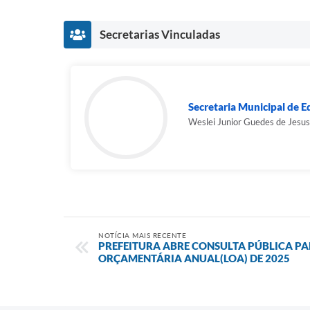
Secretarias Vinculadas
Secretaria Municipal de 
Weslei Junior Guedes de Jesus
NOTÍCIA MAIS RECENTE
PREFEITURA ABRE CONSULTA PÚBLICA PA
ORÇAMENTÁRIA ANUAL(LOA) DE 2025