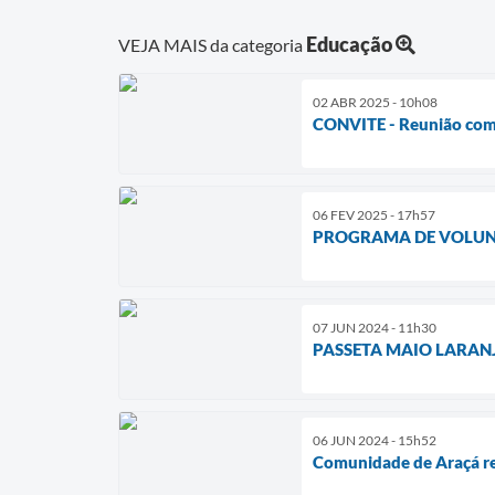
Educação
VEJA MAIS da categoria
02 ABR 2025 - 10h08
CONVITE - Reunião com a
06 FEV 2025 - 17h57
PROGRAMA DE VOLUN
07 JUN 2024 - 11h30
PASSETA MAIO LARANJ
06 JUN 2024 - 15h52
Comunidade de Araçá rec