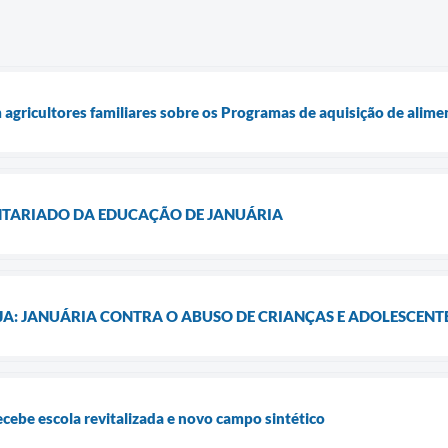
gricultores familiares sobre os Programas de aquisição de alime
TARIADO DA EDUCAÇÃO DE JANUÁRIA
A: JANUÁRIA CONTRA O ABUSO DE CRIANÇAS E ADOLESCENT
ebe escola revitalizada e novo campo sintético