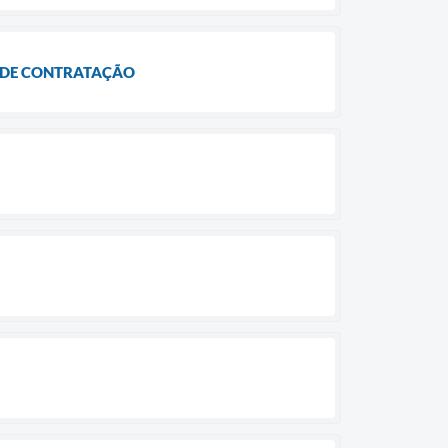
 DE CONTRATAÇÃO