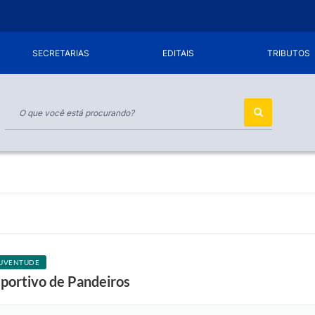
SECRETARIAS
EDITAIS
TRIBUTOS
JUVENTUDE
sportivo de Pandeiros