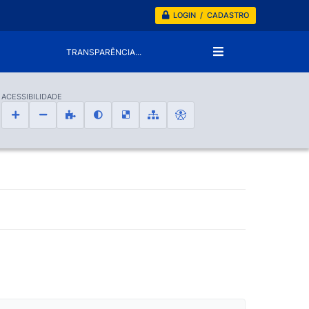
LOGIN / CADASTRO
TRANSPARÊNCIA...
ACESSIBILIDADE