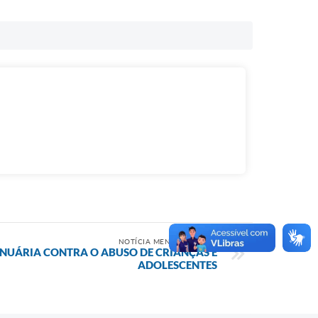
NOTÍCIA MENOS RECENTE
ANUÁRIA CONTRA O ABUSO DE CRIANÇAS E
ADOLESCENTES