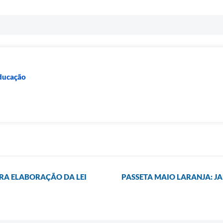
Educação
RA ELABORAÇÃO DA LEI
PASSETA MAIO LARANJA: J