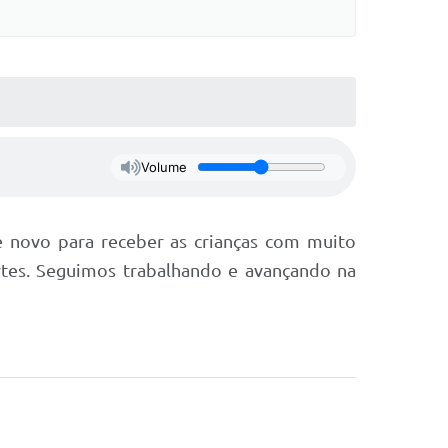
Volume
e novo para receber as crianças com muito
rtes. Seguimos trabalhando e avançando na