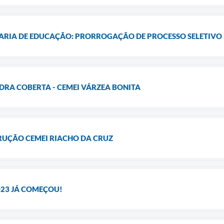
RIA DE EDUCAÇÃO: PRORROGAÇÃO DE PROCESSO SELETIVO
RA COBERTA - CEMEI VÁRZEA BONITA
UÇÃO CEMEI RIACHO DA CRUZ
023 JÁ COMEÇOU!