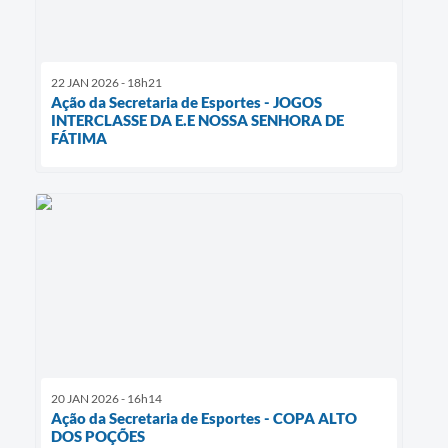
22 JAN 2026 - 18h21
Ação da Secretaria de Esportes - JOGOS
INTERCLASSE DA E.E NOSSA SENHORA DE
FÁTIMA
20 JAN 2026 - 16h14
Ação da Secretaria de Esportes - COPA ALTO
DOS POÇÕES