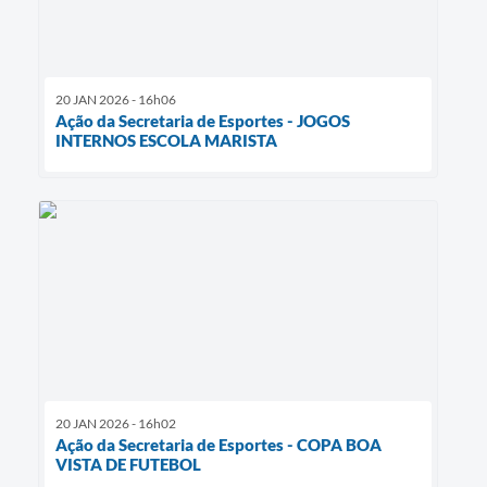
20 JAN 2026 - 16h06
Ação da Secretaria de Esportes - JOGOS
INTERNOS ESCOLA MARISTA
20 JAN 2026 - 16h02
Ação da Secretaria de Esportes - COPA BOA
VISTA DE FUTEBOL