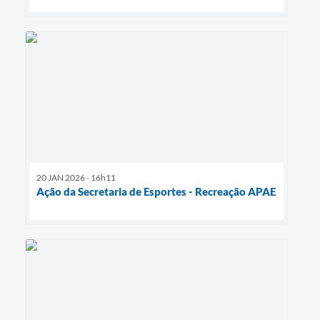
20 JAN 2026 - 16h11
Ação da Secretaria de Esportes - Recreação APAE