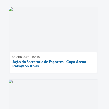
01 ABR 2026 - 15h45
Ação da Secretaria de Esportes - Copa Arena
Raimyson Alves