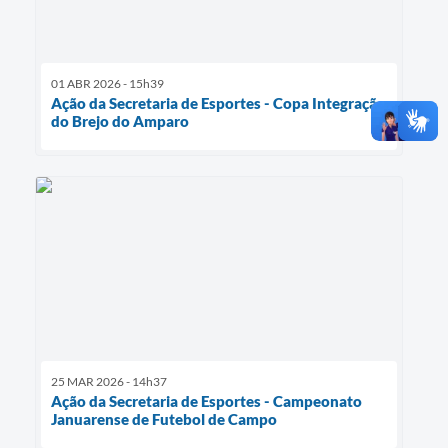
01 ABR 2026 - 15h39
Ação da Secretaria de Esportes - Copa Integração
do Brejo do Amparo
25 MAR 2026 - 14h37
Ação da Secretaria de Esportes - Campeonato
Januarense de Futebol de Campo