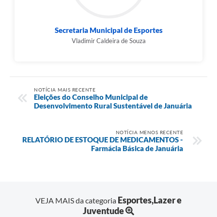
Secretaria Municipal de Esportes
Vladimir Caldeira de Souza
NOTÍCIA MAIS RECENTE
Eleições do Conselho Municipal de
Desenvolvimento Rural Sustentável de Januária
NOTÍCIA MENOS RECENTE
RELATÓRIO DE ESTOQUE DE MEDICAMENTOS -
Farmácia Básica de Januária
Esportes,Lazer e
VEJA MAIS da categoria
Juventude