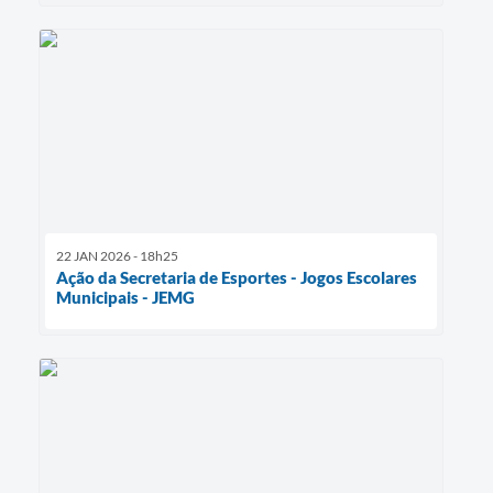
22 JAN 2026 - 18h25
Ação da Secretaria de Esportes - Jogos Escolares
Municipais - JEMG