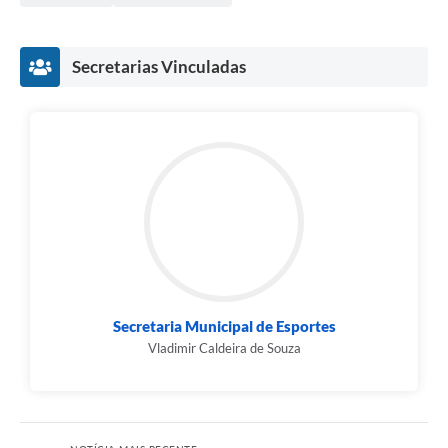
Contato
Fotos - Eventos Oficiais
Secretarias Vinculadas
Secretaria Municipal de Esportes
Vladimir Caldeira de Souza