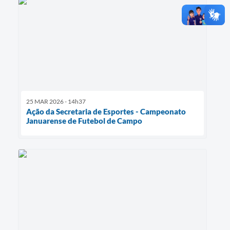
25 MAR 2026 - 14h37
Ação da Secretaria de Esportes - Campeonato
Januarense de Futebol de Campo