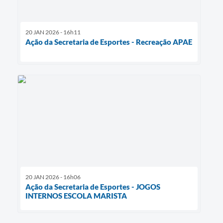
20 JAN 2026 - 16h11
Ação da Secretaria de Esportes - Recreação APAE
20 JAN 2026 - 16h06
Ação da Secretaria de Esportes - JOGOS
INTERNOS ESCOLA MARISTA