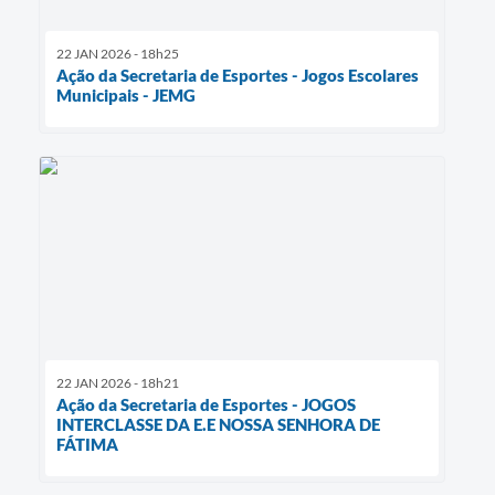
22 JAN 2026 - 18h25
Ação da Secretaria de Esportes - Jogos Escolares
Municipais - JEMG
22 JAN 2026 - 18h21
Ação da Secretaria de Esportes - JOGOS
INTERCLASSE DA E.E NOSSA SENHORA DE
FÁTIMA