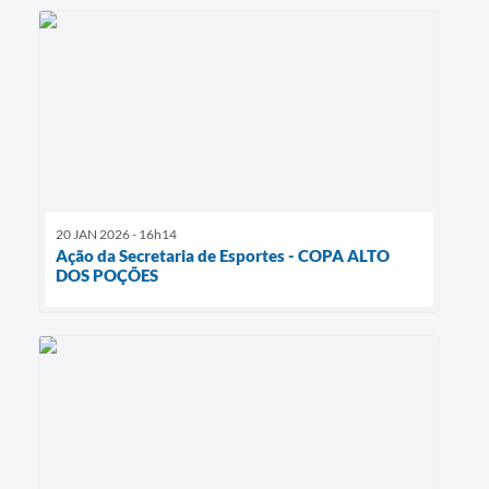
20 JAN 2026 - 16h14
Ação da Secretaria de Esportes - COPA ALTO
DOS POÇÕES