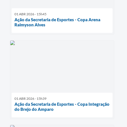
01 ABR 2026 - 15h45
Ação da Secretaria de Esportes - Copa Arena
Raimyson Alves
01 ABR 2026 - 15h39
Ação da Secretaria de Esportes - Copa Integração
do Brejo do Amparo