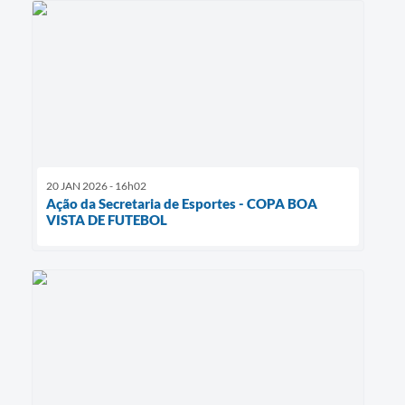
20 JAN 2026 - 16h02
Ação da Secretaria de Esportes - COPA BOA
VISTA DE FUTEBOL