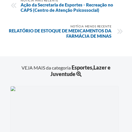
NOTÍCIA MAIS RECENTE
Ação da Secretaria de Esportes - Recreação no
CAPS (Centro de Atenção Psicossocial)
NOTÍCIA MENOS RECENTE
RELATÓRIO DE ESTOQUE DE MEDICAMENTOS DA
FARMÁCIA DE MINAS
Esportes,Lazer e
VEJA MAIS da categoria
Juventude